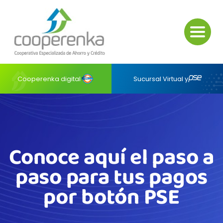
Cooperenka digital
Sucursal Virtual y
Conoce aquí el paso a
paso para tus pagos
por botón PSE