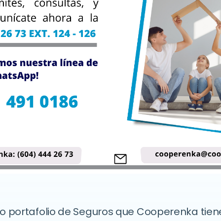
o portafolio de Seguros que Cooperenka tiene