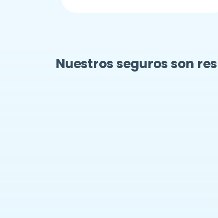
Nuestros seguros son re