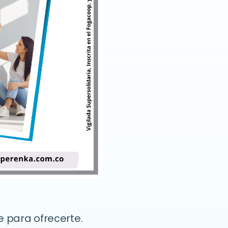
 para ofrecerte.