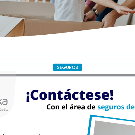
SEGUROS