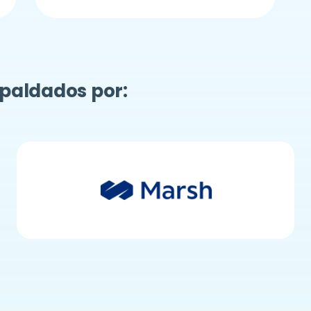
spaldados por: