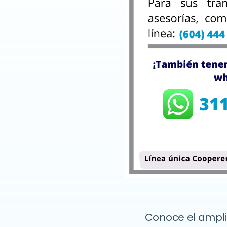
Conoce el ampli